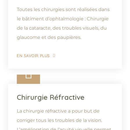
Toutes les chirurgies sont réalisées dans
le bâtiment d’ophtalmologie : Chirurgie
de la cataracte, des troubles visuels, du
glaucome et des paupières.
EN SAVOIR PLUS
Chirurgie Réfractive
La chirurgie réfractive a pour but de
corriger tous les troubles de la vision.
L’amélioration de l’acuité visuelle permet