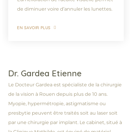
de diminuer voire d’annuler les lunettes.
EN SAVOIR PLUS
Dr. Gardea Etienne
Le Docteur Gardea est spécialiste de la chirurgie
de la vision à Rouen depuis plus de 10 ans.
Myopie, hypermétropie, astigmatisme ou
presbytie peuvent être traités soit au laser soit
par une chirurgie par implant. Le cabinet, situé à
la Clinique Mathilde, est équipé de matériel