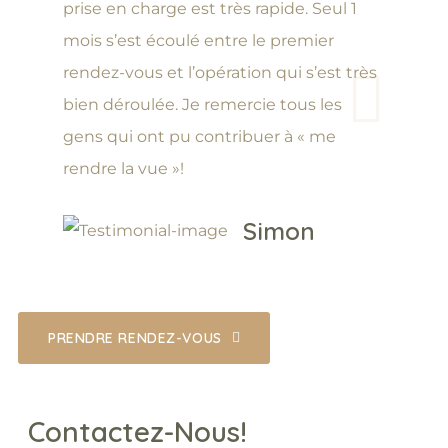
prise en charge est très rapide. Seul 1
mois s’est écoulé entre le premier
rendez-vous et l’opération qui s’est très
bien déroulée. Je remercie tous les
gens qui ont pu contribuer à « me
rendre la vue »!
Simon
PRENDRE RENDEZ-VOUS
Contactez-Nous!