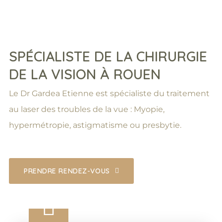
SPÉCIALISTE DE LA CHIRURGIE
DE LA VISION À ROUEN
Le Dr Gardea Etienne est spécialiste du traitement
au laser des troubles de la vue : Myopie,
hypermétropie, astigmatisme ou presbytie.
PRENDRE RENDEZ-VOUS