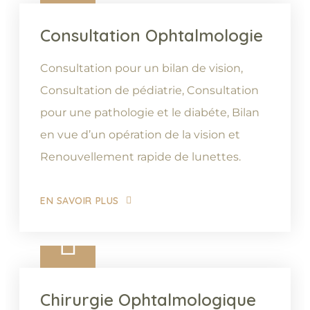
Consultation Ophtalmologie
Consultation pour un bilan de vision,
Consultation de pédiatrie, Consultation
pour une pathologie et le diabéte, Bilan
en vue d’un opération de la vision et
Renouvellement rapide de lunettes.
EN SAVOIR PLUS
Chirurgie Ophtalmologique