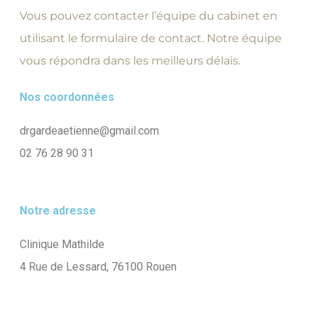
Vous pouvez contacter l’équipe du cabinet en
utilisant le formulaire de contact. Notre équipe
vous répondra dans les meilleurs délais.
Nos coordonnées
drgardeaetienne@gmail.com
02 76 28 90 31
Notre adresse
Clinique Mathilde
4 Rue de Lessard, 76100 Rouen