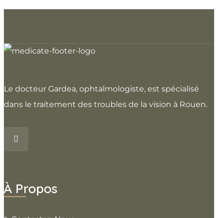
Le docteur Gardea, ophtalmologiste, est spécialisé
dans le traitement des troubles de la vision à Rouen.
À Propos