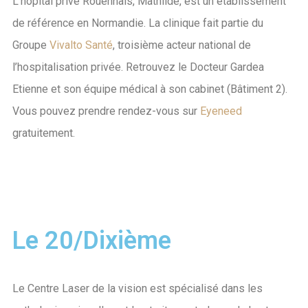
L’hôpital privé Rouennais, Mathilde, est un établissement
de référence en Normandie. La clinique fait partie du
Groupe
Vivalto Santé
, troisième acteur national de
l’hospitalisation privée. Retrouvez le Docteur Gardea
Etienne et son équipe médical à son cabinet (Bâtiment 2).
Vous pouvez prendre rendez-vous sur
Eyeneed
gratuitement.
Le 20/Dixième
Le Centre Laser de la vision est spécialisé dans les