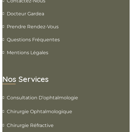
Contactez-Nous
Docteur Gardea
Prendre Rendez-Vous
Questions Fréquentes
Mentions Légales
Nos Services
Consultation D’ophtalmologie
Chirurgie Ophtalmologique
Chirurgie Réfractive