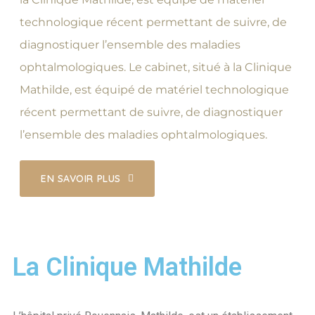
technologique récent permettant de suivre, de
diagnostiquer l’ensemble des maladies
ophtalmologiques. Le cabinet, situé à la Clinique
Mathilde, est équipé de matériel technologique
récent permettant de suivre, de diagnostiquer
l’ensemble des maladies ophtalmologiques.
EN SAVOIR PLUS
La Clinique Mathilde