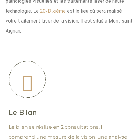
pathologies visuelles et les traitements laser de haute
technologie. Le
20/Dixième
est le lieu où sera réalisé
votre traitement laser de la vision. Il est situé à Mont-saint
Aignan.
Le Bilan
Le bilan se réalise en 2 consultations. Il
comprend une mesure de la vision, une analyse