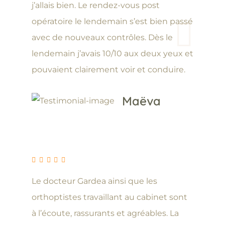
j’allais bien. Le rendez-vous post
opératoire le lendemain s’est bien passé
avec de nouveaux contrôles. Dès le
lendemain j’avais 10/10 aux deux yeux et
pouvaient clairement voir et conduire.
Maëva
Le docteur Gardea ainsi que les
orthoptistes travaillant au cabinet sont
à l’écoute, rassurants et agréables. La