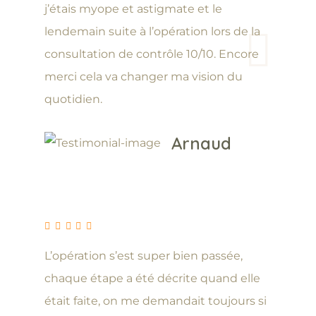
j’étais myope et astigmate et le
lendemain suite à l’opération lors de la
consultation de contrôle 10/10. Encore
merci cela va changer ma vision du
quotidien.
Arnaud
L’opération s’est super bien passée,
chaque étape a été décrite quand elle
était faite, on me demandait toujours si