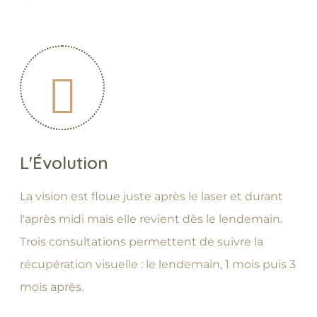
L'Évolution
La vision est floue juste après le laser et durant
l'après midi mais elle revient dès le lendemain.
Trois consultations permettent de suivre la
récupération visuelle : le lendemain, 1 mois puis 3
mois après.