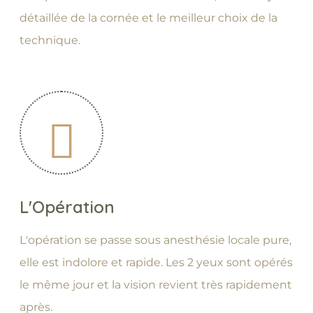
détaillée de la cornée et le meilleur choix de la
technique.
L'Opération
L'opération se passe sous anesthésie locale pure,
elle est indolore et rapide. Les 2 yeux sont opérés
le même jour et la vision revient très rapidement
après.