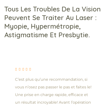
Tous Les Troubles De La Vision
Peuvent Se Traiter Au Laser :
Myopie, Hypermétropie,
Astigmatisme Et Presbytie.
C’est plus qu’une recommandation, si
vous n’osez pas passer le pas et faites le!
Une prise en charge rapide, efficace et
un résultat incroyable! Avant l’opération